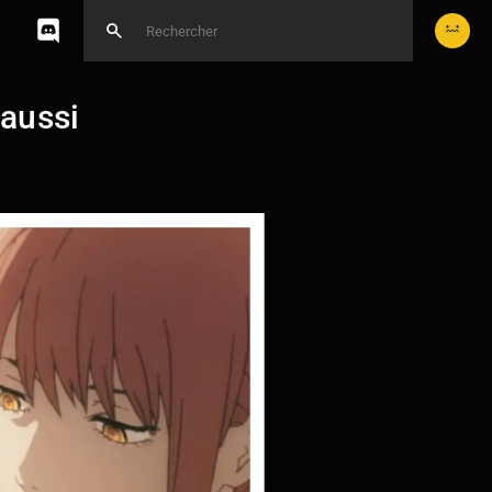
 aussi