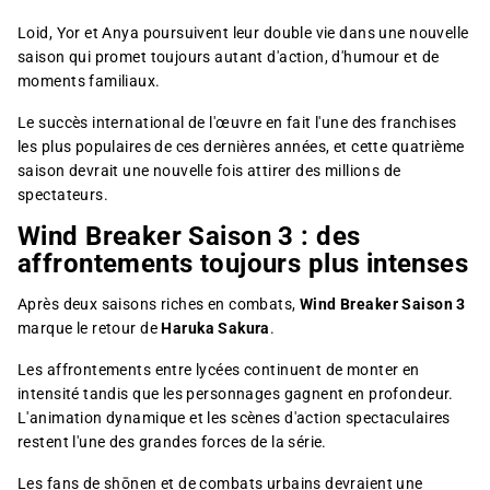
Loid, Yor et Anya poursuivent leur double vie dans une nouvelle
saison qui promet toujours autant d'action, d'humour et de
moments familiaux.
Le succès international de l'œuvre en fait l'une des franchises
les plus populaires de ces dernières années, et cette quatrième
saison devrait une nouvelle fois attirer des millions de
spectateurs.
Wind Breaker Saison 3 : des
affrontements toujours plus intenses
Après deux saisons riches en combats,
Wind Breaker Saison 3
marque le retour de
Haruka Sakura
.
Les affrontements entre lycées continuent de monter en
intensité tandis que les personnages gagnent en profondeur.
L'animation dynamique et les scènes d'action spectaculaires
restent l'une des grandes forces de la série.
Les fans de shōnen et de combats urbains devraient une