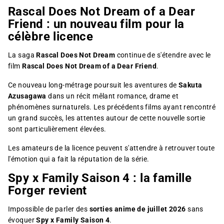
Rascal Does Not Dream of a Dear
Friend : un nouveau film pour la
célèbre licence
La saga
Rascal Does Not Dream
continue de s'étendre avec le
film
Rascal Does Not Dream of a Dear Friend
.
Ce nouveau long-métrage poursuit les aventures de
Sakuta
Azusagawa
dans un récit mêlant romance, drame et
phénomènes surnaturels. Les précédents films ayant rencontré
un grand succès, les attentes autour de cette nouvelle sortie
sont particulièrement élevées.
Les amateurs de la licence peuvent s'attendre à retrouver toute
l'émotion qui a fait la réputation de la série.
Spy x Family Saison 4 : la famille
Forger revient
Impossible de parler des
sorties anime de juillet 2026
sans
évoquer
Spy x Family Saison 4
.