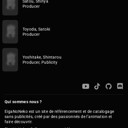
Satou, Shinya
Producer
Toyoda, Satoki
Producer
Yoshitake, Shintarou
Producer, Publicity
Qui sommes nous ?
EigaNoNeko est un site de référencement et de catalogage
sans publicités, créé par des passionnés de l’animation et
faire découvrir.