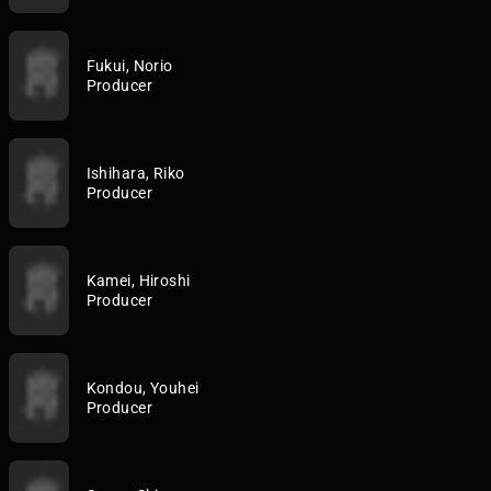
Fukui, Norio
Producer
Ishihara, Riko
Producer
Kamei, Hiroshi
Producer
Kondou, Youhei
Producer