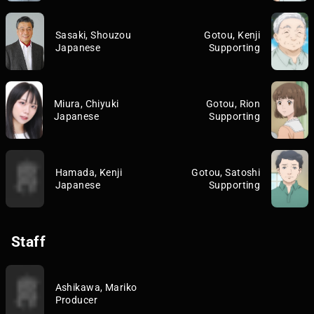
Sasaki, Shouzou
Gotou, Kenji
Japanese
Supporting
Miura, Chiyuki
Gotou, Rion
Japanese
Supporting
Hamada, Kenji
Gotou, Satoshi
Japanese
Supporting
Staff
Ashikawa, Mariko
Producer