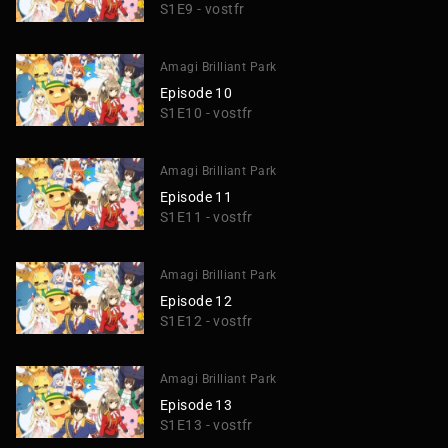
S1E9 - vostfr
Amagi Brilliant Park
Episode 10
S1E10 - vostfr
Amagi Brilliant Park
Episode 11
S1E11 - vostfr
Amagi Brilliant Park
Episode 12
S1E12 - vostfr
Amagi Brilliant Park
Episode 13
S1E13 - vostfr