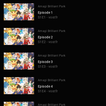
Amagi Brilliant Park
Episode 1
S1E1 - vostfr
Amagi Brilliant Park
Episode 2
S1E2 - vostfr
Amagi Brilliant Park
Episode 3
S1E3 - vostfr
Amagi Brilliant Park
Episode 4
S1E4 - vostfr
Amagi Brilliant Park