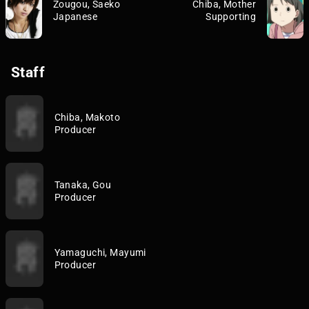
Zougou, Saeko
Chiba, Mother
Japanese
Supporting
Staff
Chiba, Makoto
Producer
Tanaka, Gou
Producer
Yamaguchi, Mayumi
Producer