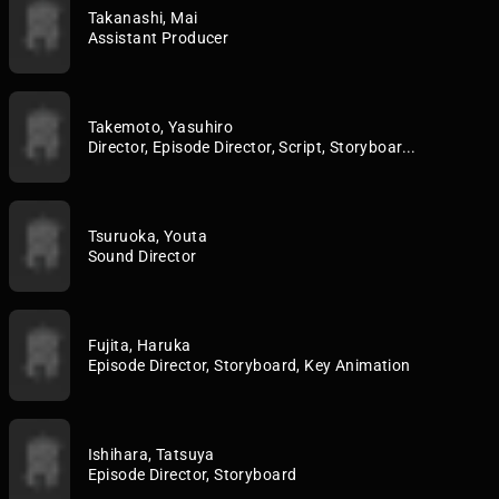
Takanashi, Mai
Assistant Producer
Takemoto, Yasuhiro
Director, Episode Director, Script, Storyboar...
Tsuruoka, Youta
Sound Director
Fujita, Haruka
Episode Director, Storyboard, Key Animation
Ishihara, Tatsuya
Episode Director, Storyboard