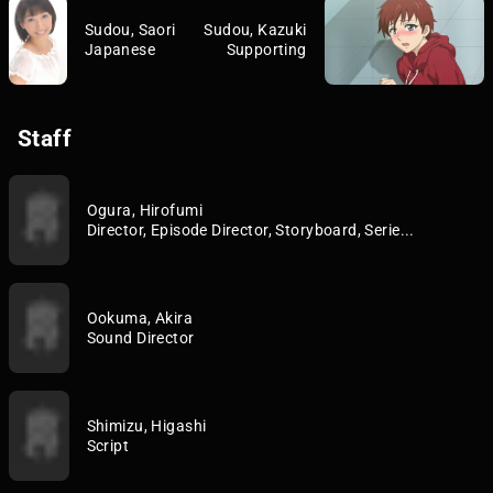
Sudou, Saori
Sudou, Kazuki
Japanese
Supporting
Staff
Ogura, Hirofumi
Director, Episode Director, Storyboard, Serie...
Ookuma, Akira
Sound Director
Shimizu, Higashi
Script