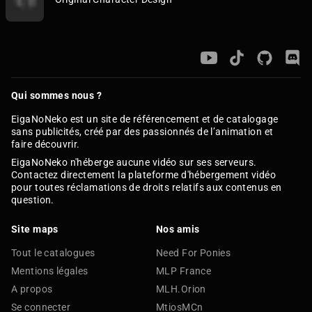
Qui sommes nous ?
EigaNoNeko est un site de référencement et de catalogage
sans publicités, créé par des passionnés de l’animation et
faire découvrir.
EigaNoNeko n'héberge aucune vidéo sur ses serveurs.
Contactez directement la plateforme d'hébergement vidéo
pour toutes réclamations de droits relatifs aux contenus en
question.
Site maps
Nos amis
Tout le catalogues
Need For Ponies
Mentions légales
MLP France
A propos
MLH.Orion
Se connecter
MtiosMCn