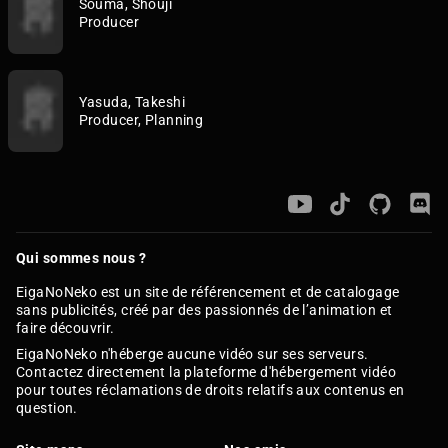
Souma, Shouji
Producer
Yasuda, Takeshi
Producer, Planning
Qui sommes nous ?
EigaNoNeko est un site de référencement et de catalogage
sans publicités, créé par des passionnés de l’animation et
faire découvrir.
EigaNoNeko n'héberge aucune vidéo sur ses serveurs.
Contactez directement la plateforme d'hébergement vidéo
pour toutes réclamations de droits relatifs aux contenus en
question.