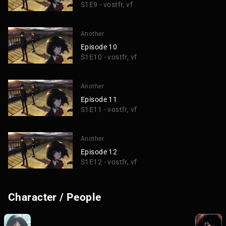
S1E9 - vostfr, vf
Another
Episode 10
S1E10 - vostfr, vf
Another
Episode 11
S1E11 - vostfr, vf
Another
Episode 12
S1E12 - vostfr, vf
Character / People