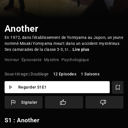
Another
En 1972, dans l'établissement de Yomiyama au Japon, un jeune
nommé Misaki Yomiyama meurt dans un accident mystérieux.
Ses camarades de la classe 3-3, tr...
Lire plus
Horreur
Épouvante
Mystère
Psychologique
Sous-titrage | Doublage
12 Episodes
1 Saisons
Regarder S1E1
Signaler
S1 : Another