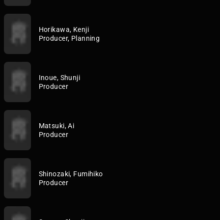
Horikawa, Kenji
Producer, Planning
Inoue, Shunji
Producer
Matsuki, Ai
Producer
Shinozaki, Fumihiko
Producer