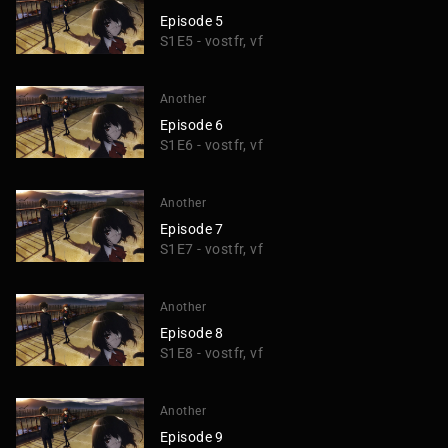
Episode 5
S1E5 - vostfr, vf
Another
Episode 6
S1E6 - vostfr, vf
Another
Episode 7
S1E7 - vostfr, vf
Another
Episode 8
S1E8 - vostfr, vf
Another
Episode 9