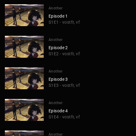
Another
Episode 1
S1E1 - vostfr, vf
Another
Episode 2
S1E2 - vostfr, vf
Another
Episode 3
S1E3 - vostfr, vf
Another
Episode 4
S1E4 - vostfr, vf
Another