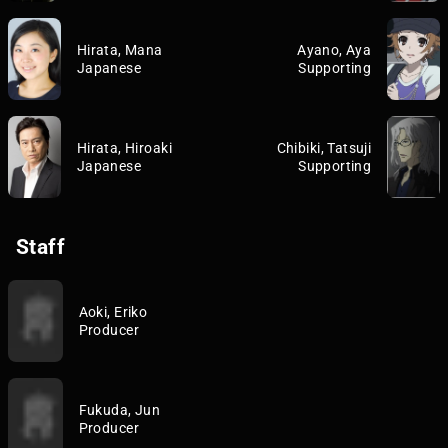
Hirata, Mana
Ayano, Aya
Japanese
Supporting
Hirata, Hiroaki
Chibiki, Tatsuji
Japanese
Supporting
Staff
Aoki, Eriko
Producer
Fukuda, Jun
Producer