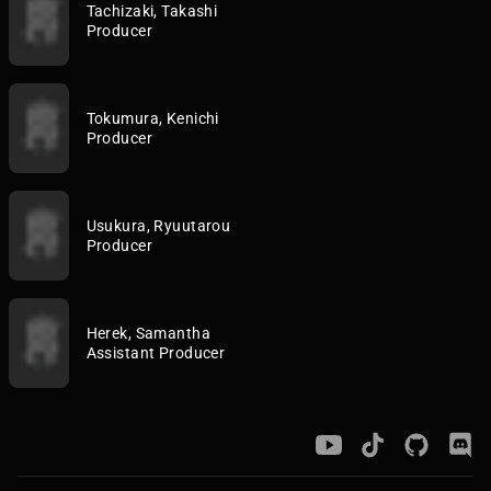
Tachizaki, Takashi
Producer
Tokumura, Kenichi
Producer
Usukura, Ryuutarou
Producer
Herek, Samantha
Assistant Producer