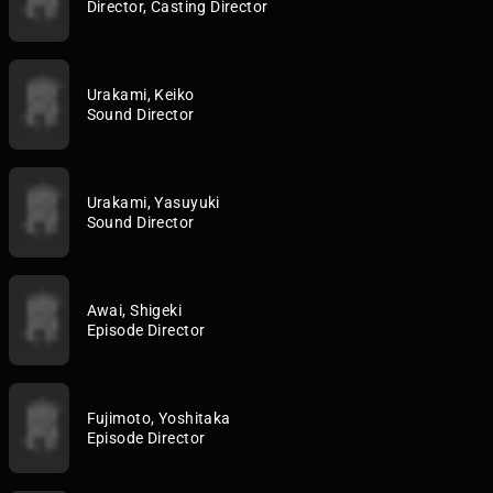
Director, Casting Director
Urakami, Keiko
Sound Director
Urakami, Yasuyuki
Sound Director
Awai, Shigeki
Episode Director
Fujimoto, Yoshitaka
Episode Director