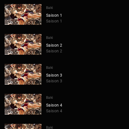
Baki
Saison 1
Saison 1
Baki
Saison 2
Saison 2
Baki
Saison 3
Saison 3
Baki
Saison 4
Saison 4
Baki