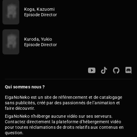
Koga, Kazuomi
Episode Director
Kuroda, Yukio
Episode Director
Qui sommes nous ?
EigaNoNeko est un site de référencement et de catalogage
sans publicités, créé par des passionnés de l’animation et
faire découvrir.
EigaNoNeko n'héberge aucune vidéo sur ses serveurs.
Contactez directement la plateforme d'hébergement vidéo
pour toutes réclamations de droits relatifs aux contenus en
question.