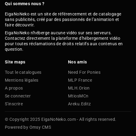
Qui sommes nous ?
EigaNoNeko est un site de référencement et de catalogage
sans publicités, créé par des passionnés de l’animation et
faire découvrir.
EigaNoNeko n'héberge aucune vidéo sur ses serveurs.
Contactez directement la plateforme d'hébergement vidéo
pour toutes réclamations de droits relatifs aux contenus en
question.
Site maps
Nos amis
Tout le catalogues
Need For Ponies
Mentions légales
MLP France
A propos
MLH.Orion
Se connecter
MtiosMCn
S'inscrire
Areku.Editz
© Copyright 2025 EigaNoNeko.com - All rights reserved.
Powered by Omsy CMS