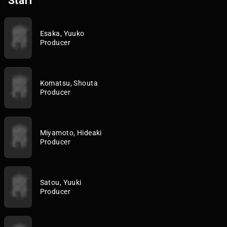
Staff
Esaka, Yuuko
Producer
Komatsu, Shouta
Producer
Miyamoto, Hideaki
Producer
Satou, Yuuki
Producer