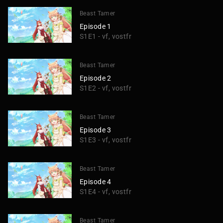
Beast Tamer
Episode 1
S1E1 - vf, vostfr
Beast Tamer
Episode 2
S1E2 - vf, vostfr
Beast Tamer
Episode 3
S1E3 - vf, vostfr
Beast Tamer
Episode 4
S1E4 - vf, vostfr
Beast Tamer