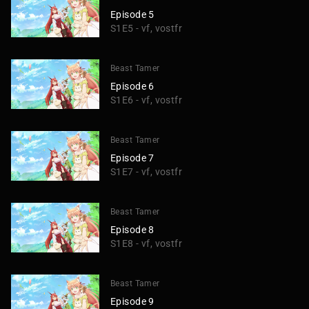
Episode 5
S1E5 - vf, vostfr
Beast Tamer
Episode 6
S1E6 - vf, vostfr
Beast Tamer
Episode 7
S1E7 - vf, vostfr
Beast Tamer
Episode 8
S1E8 - vf, vostfr
Beast Tamer
Episode 9