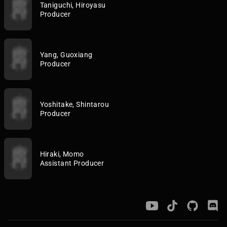
Taniguchi, Hiroyasu
Producer
Yang, Guoxiang
Producer
Yoshitake, Shintarou
Producer
Hiraki, Momo
Assistant Producer