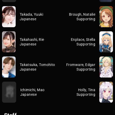
Takada, Yuuki
Brough, Natalie
Japanese
Supporting
Takahashi, Rie
Enplace, Stella
Japanese
Supporting
Takatsuka, Tomohito
Fromware, Edgar
Japanese
Supporting
Ichimichi, Mao
Holly, Tina
Japanese
Supporting