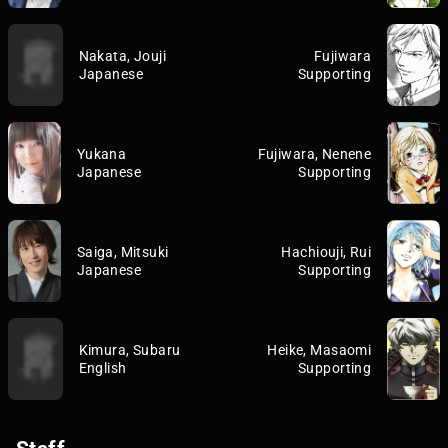
Nakata, Jouji
Fujiwara
Japanese
Supporting
Yukana
Fujiwara, Nenene
Japanese
Supporting
Saiga, Mitsuki
Hachiouji, Rui
Japanese
Supporting
Kimura, Subaru
Heike, Masaomi
English
Supporting