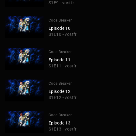
S1E9 - vostfr
Code Breaker
Episode 10
S1E10 - vostfr
Code Breaker
Episode 11
S1E11 - vostfr
Code Breaker
Episode 12
S1E12 - vostfr
Code Breaker
Episode 13
S1E13 - vostfr