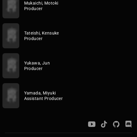
Mukaichi, Motoki
Producer
Tateishi, Kensuke
Producer
Yukawa, Jun
Producer
Yamada, Miyuki
Assistant Producer