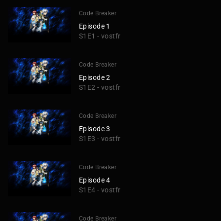
Code Breaker
Episode 1
S1E1 - vostfr
Code Breaker
Episode 2
S1E2 - vostfr
Code Breaker
Episode 3
S1E3 - vostfr
Code Breaker
Episode 4
S1E4 - vostfr
Code Breaker