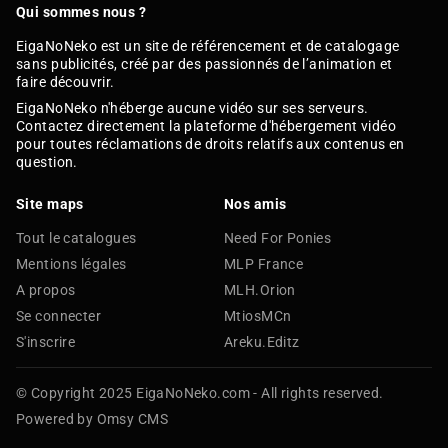
Qui sommes nous ?
EigaNoNeko est un site de référencement et de catalogage
sans publicités, créé par des passionnés de l’animation et
faire découvrir.
EigaNoNeko n'héberge aucune vidéo sur ses serveurs.
Contactez directement la plateforme d'hébergement vidéo
pour toutes réclamations de droits relatifs aux contenus en
question.
Site maps
Nos amis
Tout le catalogues
Need For Ponies
Mentions légales
MLP France
A propos
MLH.Orion
Se connecter
MtiosMCn
S'inscrire
Areku.Editz
© Copyright 2025 EigaNoNeko.com - All rights reserved.
Powered by Omsy CMS