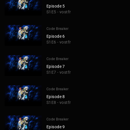
Episode 5
S1E5 - vostfr
Code Breaker
Episode 6
S1E6 - vostfr
Code Breaker
Episode 7
S1E7 - vostfr
Code Breaker
Episode 8
S1E8 - vostfr
Code Breaker
Episode 9