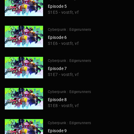
Episode 5
S1E5 - vostfr, vf
Cyberpunk : Edgerunners
Episode 6
S1E6 - vostfr, vf
Cyberpunk : Edgerunners
Episode 7
S1E7 - vostfr, vf
Cyberpunk : Edgerunners
Episode 8
S1E8 - vostfr, vf
Cyberpunk : Edgerunners
Episode 9