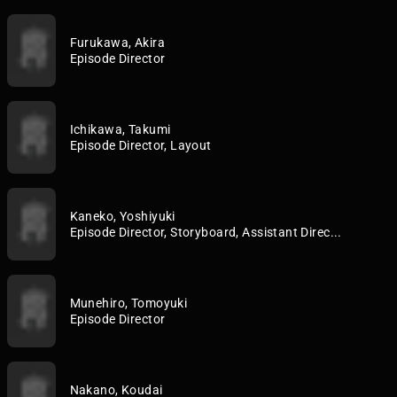
Furukawa, Akira
Episode Director
Ichikawa, Takumi
Episode Director, Layout
Kaneko, Yoshiyuki
Episode Director, Storyboard, Assistant Direc...
Munehiro, Tomoyuki
Episode Director
Nakano, Koudai