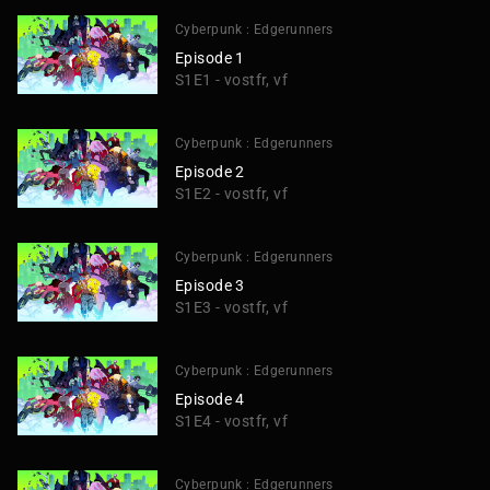
Cyberpunk : Edgerunners
Episode 1
S1E1 - vostfr, vf
Cyberpunk : Edgerunners
Episode 2
S1E2 - vostfr, vf
Cyberpunk : Edgerunners
Episode 3
S1E3 - vostfr, vf
Cyberpunk : Edgerunners
Episode 4
S1E4 - vostfr, vf
Cyberpunk : Edgerunners