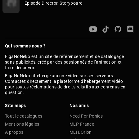
Episode Director, Storyboard
Qui sommes nous ?
EigaNoNeko est un site de référencement et de catalogage
sans publicités, créé par des passionnés de l’animation et
faire découvrir.
EigaNoNeko n'héberge aucune vidéo sur ses serveurs.
Contactez directement la plateforme d'hébergement vidéo
pour toutes réclamations de droits relatifs aux contenus en
question.
Site maps
Nos amis
Tout le catalogues
Need For Ponies
Mentions légales
MLP France
A propos
MLH.Orion