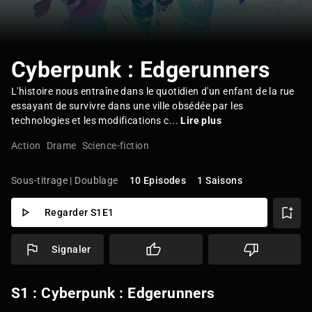
Cyberpunk : Edgerunners
L'histoire nous entraîne dans le quotidien d'un enfant de la rue
essayant de survivre dans une ville obsédée par les
technologies et les modifications c...
Lire plus
Action
Drame
Science-fiction
Sous-titrage | Doublage
10 Episodes
1 Saisons
Regarder S1E1
Signaler
S1 : Cyberpunk : Edgerunners