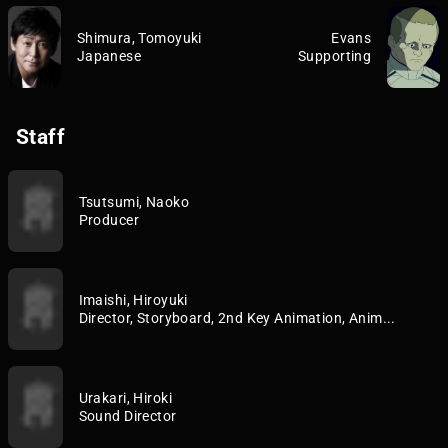
Shimura, Tomoyuki
Evans
Japanese
Supporting
Staff
Tsutsumi, Naoko
Producer
Imaishi, Hiroyuki
Director, Storyboard, 2nd Key Animation, Anim...
Urakari, Hiroki
Sound Director