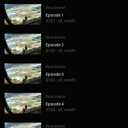
Deca-Dence
Episode 1
S1E1 - vf, vostfr
Deca-Dence
Episode 2
S1E2 - vf, vostfr
Deca-Dence
Episode 3
S1E3 - vf, vostfr
Deca-Dence
Episode 4
S1E4 - vf, vostfr
Deca-Dence