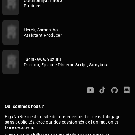
Utsunomiya, Hiroto
Producer
Herek, Samantha
Assistant Producer
Tachikawa, Yuzuru
Director, Episode Director, Script, Storyboar...
Qui sommes nous ?
EigaNoNeko est un site de référencement et de catalogage
sans publicités, créé par des passionnés de l’animation et
faire découvrir.