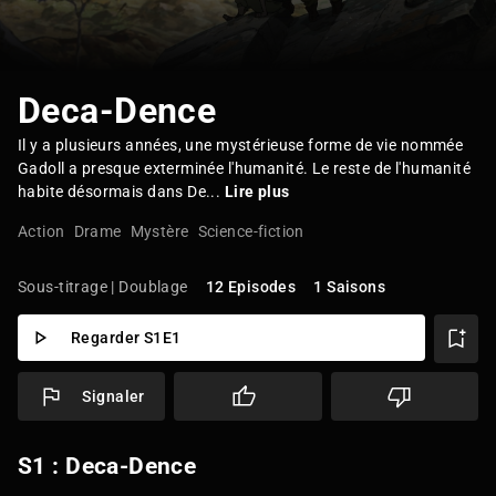
Deca-Dence
Il y a plusieurs années, une mystérieuse forme de vie nommée
Gadoll a presque exterminée l'humanité. Le reste de l'humanité
habite désormais dans De...
Lire plus
Action
Drame
Mystère
Science-fiction
Sous-titrage | Doublage
12 Episodes
1 Saisons
Regarder S1E1
Signaler
S1 : Deca-Dence