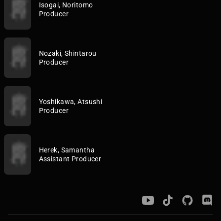
Isogai, Noritomo
Producer
Nozaki, Shintarou
Producer
Yoshikawa, Atsushi
Producer
Herek, Samantha
Assistant Producer