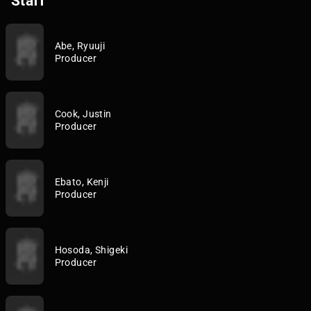
Staff
Abe, Ryuuji
Producer
Cook, Justin
Producer
Ebato, Kenji
Producer
Hosoda, Shigeki
Producer