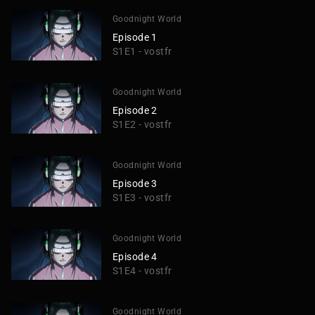
Goodnight World
Episode 1
S1E1 - vostfr
Goodnight World
Episode 2
S1E2 - vostfr
Goodnight World
Episode 3
S1E3 - vostfr
Goodnight World
Episode 4
S1E4 - vostfr
Goodnight World