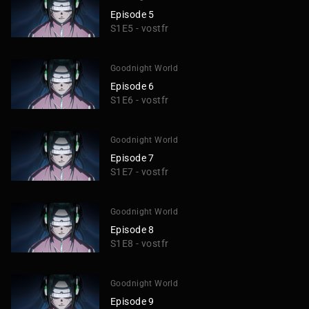
Episode 5
S1E5 - vostfr
Goodnight World
Episode 6
S1E6 - vostfr
Goodnight World
Episode 7
S1E7 - vostfr
Goodnight World
Episode 8
S1E8 - vostfr
Goodnight World
Episode 9