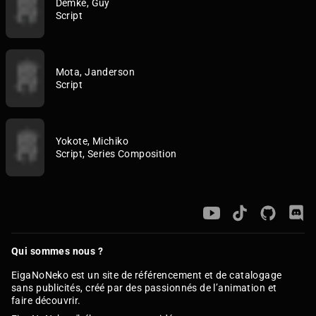
Demke, Guy
Script
Mota, Janderson
Script
Yokote, Michiko
Script, Series Composition
Qui sommes nous ?
EigaNoNeko est un site de référencement et de catalogage
sans publicités, créé par des passionnés de l’animation et
faire découvrir.