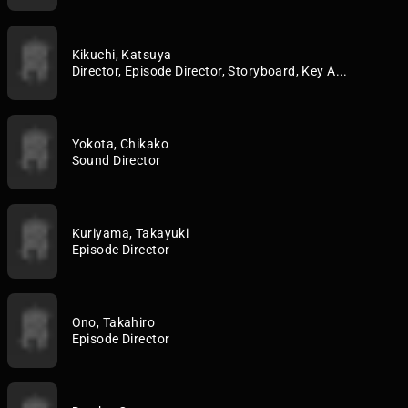
Kikuchi, Katsuya
Director, Episode Director, Storyboard, Key A...
Yokota, Chikako
Sound Director
Kuriyama, Takayuki
Episode Director
Ono, Takahiro
Episode Director