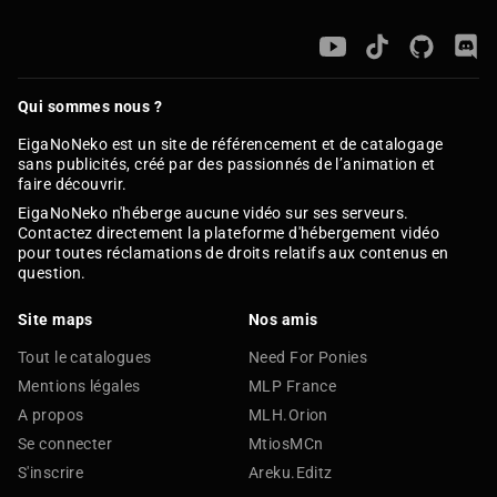
Qui sommes nous ?
EigaNoNeko est un site de référencement et de catalogage
sans publicités, créé par des passionnés de l’animation et
faire découvrir.
EigaNoNeko n'héberge aucune vidéo sur ses serveurs.
Contactez directement la plateforme d'hébergement vidéo
pour toutes réclamations de droits relatifs aux contenus en
question.
Site maps
Nos amis
Tout le catalogues
Need For Ponies
Mentions légales
MLP France
A propos
MLH.Orion
Se connecter
MtiosMCn
S'inscrire
Areku.Editz