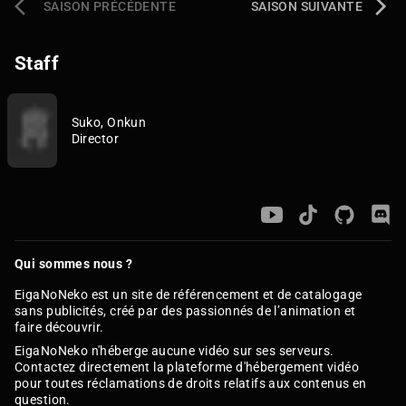
SAISON PRÉCÉDENTE
SAISON SUIVANTE
Staff
Suko, Onkun
Director
Qui sommes nous ?
EigaNoNeko est un site de référencement et de catalogage
sans publicités, créé par des passionnés de l’animation et
faire découvrir.
EigaNoNeko n'héberge aucune vidéo sur ses serveurs.
Contactez directement la plateforme d'hébergement vidéo
pour toutes réclamations de droits relatifs aux contenus en
question.