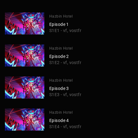
Hazbin Hotel
Episode 1
S1E1 - vf, vostfr
Hazbin Hotel
Episode 2
S1E2 - vf, vostfr
Hazbin Hotel
Episode 3
S1E3 - vf, vostfr
Hazbin Hotel
Episode 4
S1E4 - vf, vostfr