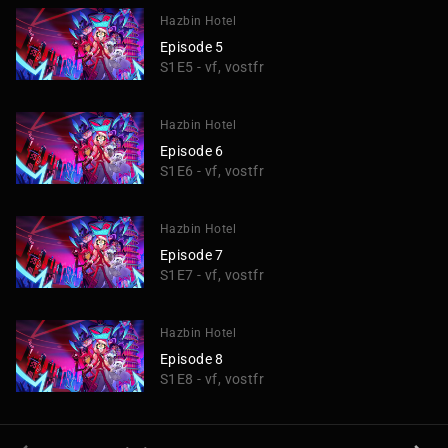
Hazbin Hotel
Episode 5
S1E5 - vf, vostfr
Hazbin Hotel
Episode 6
S1E6 - vf, vostfr
Hazbin Hotel
Episode 7
S1E7 - vf, vostfr
Hazbin Hotel
Episode 8
S1E8 - vf, vostfr