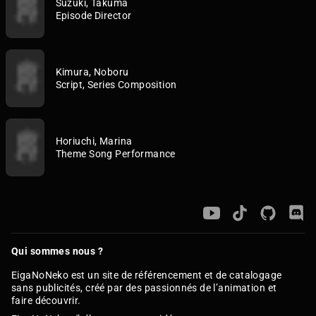
Suzuki, Takuma
Episode Director
Kimura, Noboru
Script, Series Composition
Horiuchi, Marina
Theme Song Performance
Qui sommes nous ?
EigaNoNeko est un site de référencement et de catalogage
sans publicités, créé par des passionnés de l’animation et
faire découvrir.