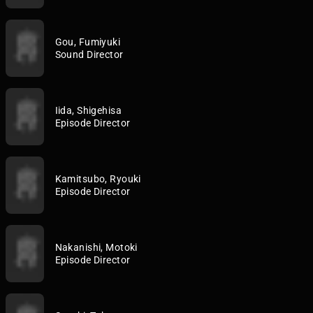
Gou, Fumiyuki
Sound Director
Iida, Shigehisa
Episode Director
Kamitsubo, Ryouki
Episode Director
Nakanishi, Motoki
Episode Director