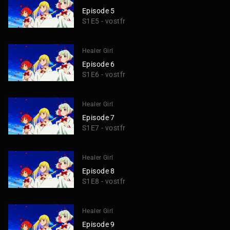
Episode 5
S1E5 - vostfr
Healer Girl
Episode 6
S1E6 - vostfr
Healer Girl
Episode 7
S1E7 - vostfr
Healer Girl
Episode 8
S1E8 - vostfr
Healer Girl
Episode 9