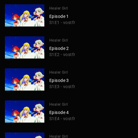
Healer Girl
Episode 1
S1E1 - vostfr
Healer Girl
Episode 2
S1E2 - vostfr
Healer Girl
Episode 3
S1E3 - vostfr
Healer Girl
Episode 4
S1E4 - vostfr
Healer Girl