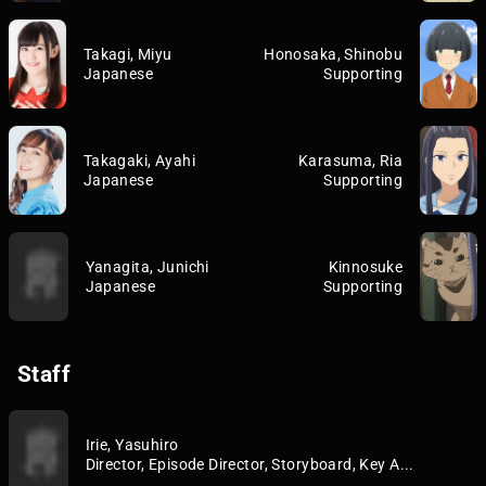
Takagi, Miyu
Honosaka, Shinobu
Japanese
Supporting
Takagaki, Ayahi
Karasuma, Ria
Japanese
Supporting
Yanagita, Junichi
Kinnosuke
Japanese
Supporting
Staff
Irie, Yasuhiro
Director, Episode Director, Storyboard, Key A...