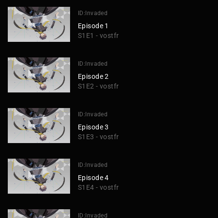
ID:Invaded
Episode 1
S1E1 - vostfr
ID:Invaded
Episode 2
S1E2 - vostfr
ID:Invaded
Episode 3
S1E3 - vostfr
ID:Invaded
Episode 4
S1E4 - vostfr
ID:Invaded