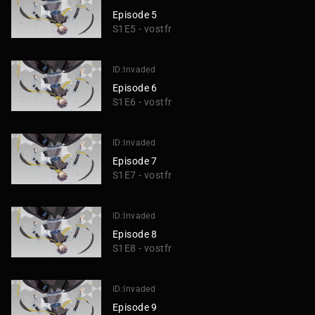
Episode 5
S1E5 - vostfr
ID:Invaded
Episode 6
S1E6 - vostfr
ID:Invaded
Episode 7
S1E7 - vostfr
ID:Invaded
Episode 8
S1E8 - vostfr
ID:Invaded
Episode 9