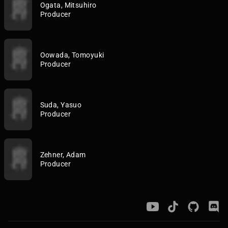
Ogata, Mitsuhiro
Producer
Oowada, Tomoyuki
Producer
Suda, Yasuo
Producer
Zehner, Adam
Producer