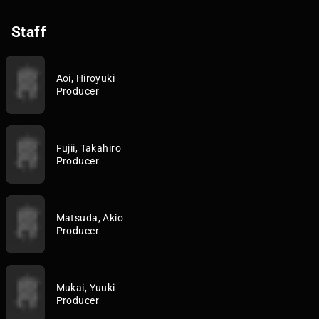
Staff
Aoi, Hiroyuki
Producer
Fujii, Takahiro
Producer
Matsuda, Akio
Producer
Mukai, Yuuki
Producer