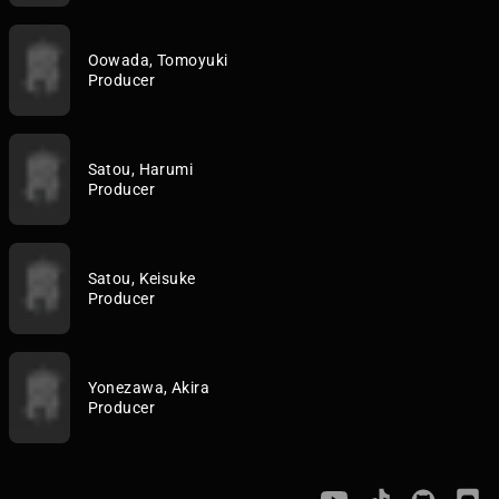
Oowada, Tomoyuki
Producer
Satou, Harumi
Producer
Satou, Keisuke
Producer
Yonezawa, Akira
Producer