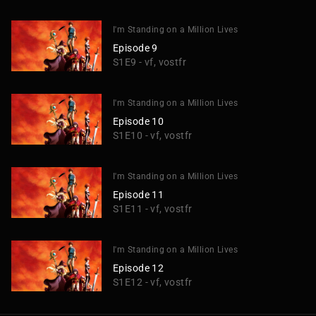
I'm Standing on a Million Lives
Episode 9
S1E9 - vf, vostfr
I'm Standing on a Million Lives
Episode 10
S1E10 - vf, vostfr
I'm Standing on a Million Lives
Episode 11
S1E11 - vf, vostfr
I'm Standing on a Million Lives
Episode 12
S1E12 - vf, vostfr