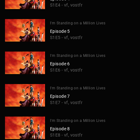
S1E4 - vf, vostfr
I'm Standing on a Million Lives
Episode 5
S1E5 - vf, vostfr
I'm Standing on a Million Lives
Episode 6
S1E6 - vf, vostfr
I'm Standing on a Million Lives
Episode 7
S1E7 - vf, vostfr
I'm Standing on a Million Lives
Episode 8
S1E8 - vf, vostfr