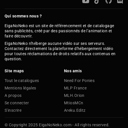
Qui sommes nous ?
EigaNoNeko est un site de référencement et de catalogage
sans publicités, créé par des passionnés de l’animation et
faire découvrir.
EigaNoNeko n'héberge aucune vidéo sur ses serveurs.
Contactez directement la plateforme d'hébergement vidéo
pour toutes réclamations de droits relatifs aux contenus en
question.
Site maps
Nos amis
Tout le catalogues
Need For Ponies
Mentions légales
MLP France
A propos
MLH.Orion
Se connecter
MtiosMCn
S'inscrire
Areku.Editz
© Copyright 2025 EigaNoNeko.com - All rights reserved.