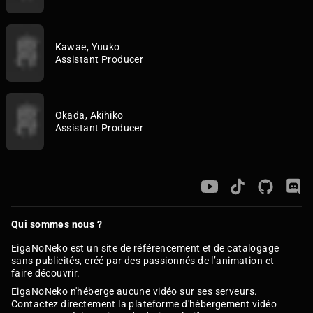
Kawae, Yuuko
Assistant Producer
Okada, Akihiko
Assistant Producer
Qui sommes nous ?
EigaNoNeko est un site de référencement et de catalogage
sans publicités, créé par des passionnés de l’animation et
faire découvrir.
EigaNoNeko n'héberge aucune vidéo sur ses serveurs.
Contactez directement la plateforme d'hébergement vidéo