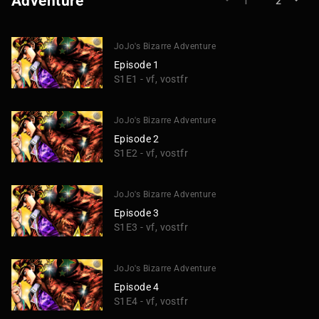
Adventure
1
2
JoJo's Bizarre Adventure
Episode 1
S1E1 - vf, vostfr
JoJo's Bizarre Adventure
Episode 2
S1E2 - vf, vostfr
JoJo's Bizarre Adventure
Episode 3
S1E3 - vf, vostfr
JoJo's Bizarre Adventure
Episode 4
S1E4 - vf, vostfr