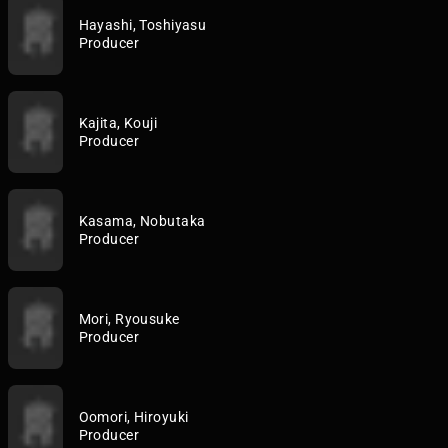
Hayashi, Toshiyasu
Producer
Kajita, Kouji
Producer
Kasama, Nobutaka
Producer
Mori, Ryousuke
Producer
Oomori, Hiroyuki
Producer