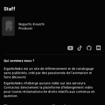
Staff
Noguchi, Kouichi
Producer
Qui sommes nous ?
EigaNoNeko est un site de référencement et de catalogage
sans publicités, créé par des passionnés de l’animation et
faire découvrir.
EigaNoNeko n'héberge aucune vidéo sur ses serveurs.
Contactez directement la plateforme d'hébergement vidéo
pour toutes réclamations de droits relatifs aux contenus en
question.