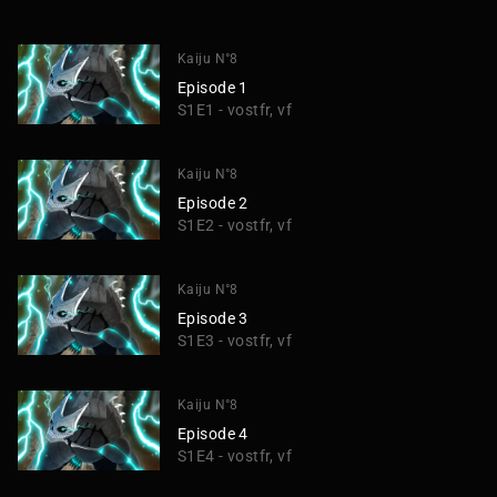
Kaiju N°8
Episode 1
S1E1 - vostfr, vf
Kaiju N°8
Episode 2
S1E2 - vostfr, vf
Kaiju N°8
Episode 3
S1E3 - vostfr, vf
Kaiju N°8
Episode 4
S1E4 - vostfr, vf