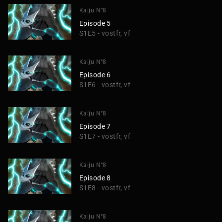
Kaiju N°8
Episode 5
S1E5 - vostfr, vf
Kaiju N°8
Episode 6
S1E6 - vostfr, vf
Kaiju N°8
Episode 7
S1E7 - vostfr, vf
Kaiju N°8
Episode 8
S1E8 - vostfr, vf
Kaiju N°8