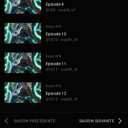
Episode 9
S1E9 - vostfr, vf
Kaiju N°8
Episode 10
S1E10 - vostfr, vf
Kaiju N°8
Episode 11
S1E11 - vostfr, vf
Kaiju N°8
Episode 12
S1E12 - vostfr, vf
SAISON PRÉCÉDENTE
SAISON SUIVANTE