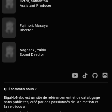
Herek, Samantha
Assistant Producer
Fujimori, Masaya
Director
Nagasaki, Yukio
Sound Director
Qui sommes nous ?
EigaNoNeko est un site de référencement et de catalogage
sans publicités, créé par des passionnés de l’animation et
faire découvrir.