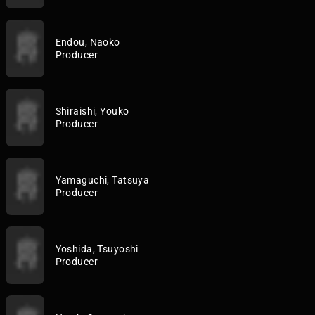
Endou, Naoko
Producer
Shiraishi, Youko
Producer
Yamaguchi, Tatsuya
Producer
Yoshida, Tsuyoshi
Producer