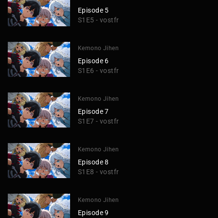
Episode 5
S1E5 - vostfr
Kemono Jihen
Episode 6
S1E6 - vostfr
Kemono Jihen
Episode 7
S1E7 - vostfr
Kemono Jihen
Episode 8
S1E8 - vostfr
Kemono Jihen
Episode 9