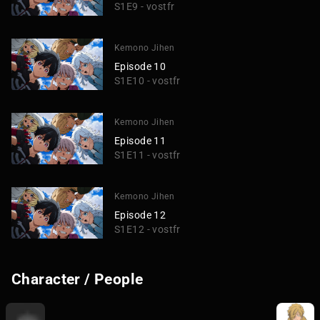
S1E9 - vostfr
Kemono Jihen
Episode 10
S1E10 - vostfr
Kemono Jihen
Episode 11
S1E11 - vostfr
Kemono Jihen
Episode 12
S1E12 - vostfr
Character / People