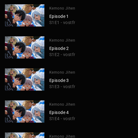
Kemono Jihen
Episode 1
S1E1 - vostfr
Kemono Jihen
Episode 2
S1E2 - vostfr
Kemono Jihen
Episode 3
S1E3 - vostfr
Kemono Jihen
Episode 4
S1E4 - vostfr
Kemono Jihen