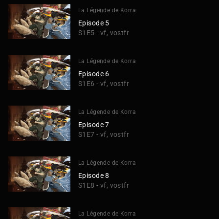
La Légende de Korra
Episode 5
S1E5 - vf, vostfr
La Légende de Korra
Episode 6
S1E6 - vf, vostfr
La Légende de Korra
Episode 7
S1E7 - vf, vostfr
La Légende de Korra
Episode 8
S1E8 - vf, vostfr
La Légende de Korra