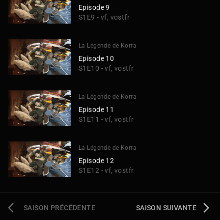
Episode 9
S1E9 - vf, vostfr
La Légende de Korra
Episode 10
S1E10 - vf, vostfr
La Légende de Korra
Episode 11
S1E11 - vf, vostfr
La Légende de Korra
Episode 12
S1E12 - vf, vostfr
SAISON PRÉCÉDENTE
SAISON SUIVANTE