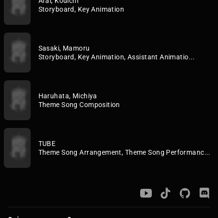
Arai, Kouichi
Storyboard, Key Animation
Sasaki, Mamoru
Storyboard, Key Animation, Assistant Animatio...
Haruhata, Michiya
Theme Song Composition
TUBE
Theme Song Arrangement, Theme Song Performanc...