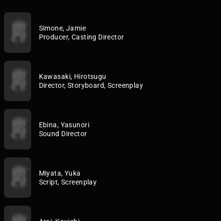
Simone, Jamie
Producer, Casting Director
Kawasaki, Hirotsugu
Director, Storyboard, Screenplay
Ebina, Yasunori
Sound Director
Miyata, Yuka
Script, Screenplay