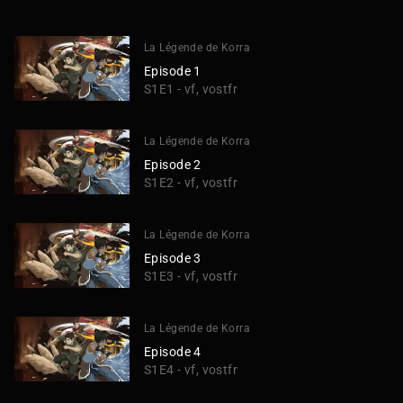
La Légende de Korra
Episode 1
S1E1 - vf, vostfr
La Légende de Korra
Episode 2
S1E2 - vf, vostfr
La Légende de Korra
Episode 3
S1E3 - vf, vostfr
La Légende de Korra
Episode 4
S1E4 - vf, vostfr