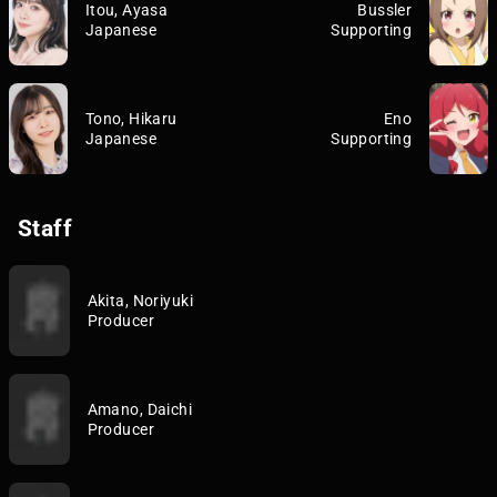
Itou, Ayasa
Bussler
Japanese
Supporting
Tono, Hikaru
Eno
Japanese
Supporting
Staff
Akita, Noriyuki
Producer
Amano, Daichi
Producer