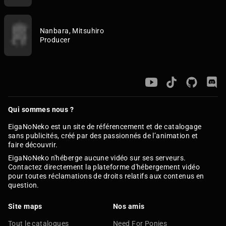
Nanbara, Mitsuhiro
Producer
Qui sommes nous ?
EigaNoNeko est un site de référencement et de catalogage
sans publicités, créé par des passionnés de l’animation et
faire découvrir.
EigaNoNeko n'héberge aucune vidéo sur ses serveurs.
Contactez directement la plateforme d'hébergement vidéo
pour toutes réclamations de droits relatifs aux contenus en
question.
Site maps
Nos amis
Tout le catalogues
Need For Ponies