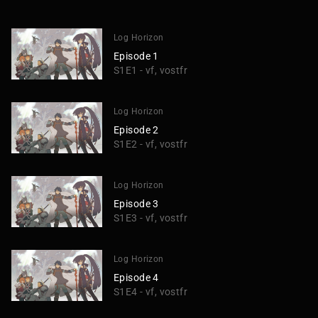
Log Horizon
Episode 1
S1E1 - vf, vostfr
Log Horizon
Episode 2
S1E2 - vf, vostfr
Log Horizon
Episode 3
S1E3 - vf, vostfr
Log Horizon
Episode 4
S1E4 - vf, vostfr