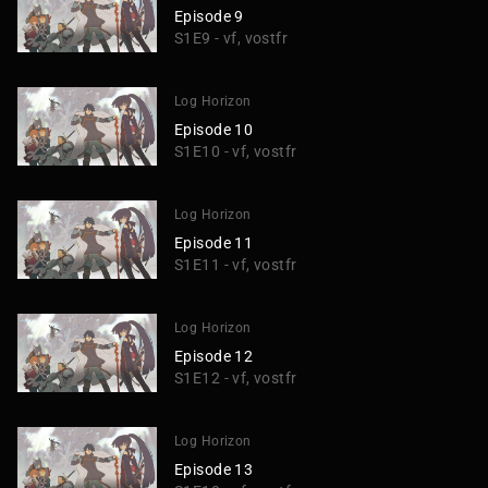
Episode 9
S1E9 - vf, vostfr
Log Horizon
Episode 10
S1E10 - vf, vostfr
Log Horizon
Episode 11
S1E11 - vf, vostfr
Log Horizon
Episode 12
S1E12 - vf, vostfr
Log Horizon
Episode 13