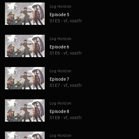
Log Horizon
Episode 5
S1E5 - vf, vostfr
Log Horizon
Episode 6
S1E6 - vf, vostfr
Log Horizon
Episode 7
S1E7 - vf, vostfr
Log Horizon
Episode 8
S1E8 - vf, vostfr
Log Horizon