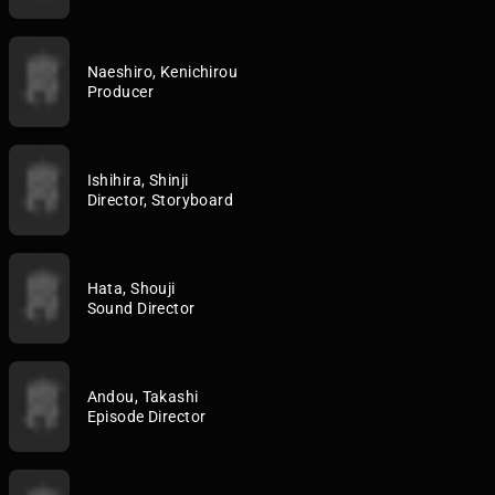
Naeshiro, Kenichirou
Producer
Ishihira, Shinji
Director, Storyboard
Hata, Shouji
Sound Director
Andou, Takashi
Episode Director