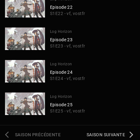
Episode 22
S1E22 - vf, vostfr
Log Horizon
Episode 23
S1E23 - vf, vostfr
Log Horizon
Episode 24
S1E24 - vf, vostfr
Log Horizon
Episode 25
S1E25 - vf, vostfr
SAISON PRÉCÉDENTE
SAISON SUIVANTE