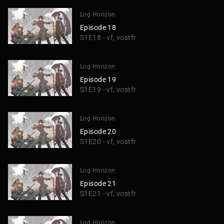
Log Horizon
Episode 18
S1E18 - vf, vostfr
Log Horizon
Episode 19
S1E19 - vf, vostfr
Log Horizon
Episode 20
S1E20 - vf, vostfr
Log Horizon
Episode 21
S1E21 - vf, vostfr
Log Horizon