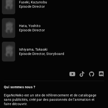
Fuseki, Kazunobu
Episode Director
Hata, Yoshito
Episode Director
Ishiyama, Takaaki
Episode Director, Storyboard
Qui sommes nous ?
EigaNoNeko est un site de référencement et de catalogage
sans publicités, créé par des passionnés de l’animation et
faire découvrir.