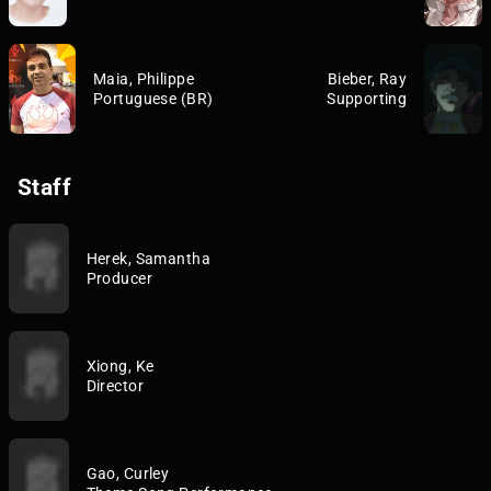
Maia, Philippe
Bieber, Ray
Portuguese (BR)
Supporting
Staff
Herek, Samantha
Producer
Xiong, Ke
Director
Gao, Curley