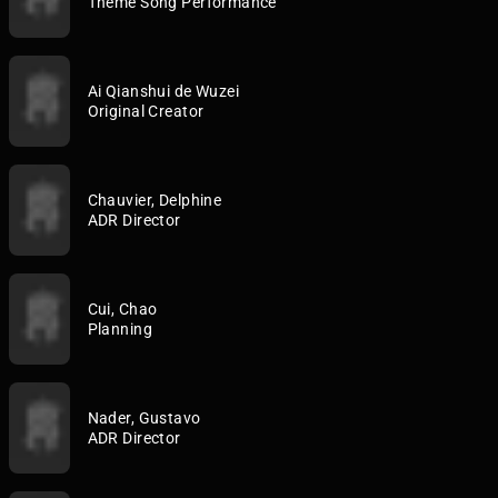
Theme Song Performance
Ai Qianshui de Wuzei
Original Creator
Chauvier, Delphine
ADR Director
Cui, Chao
Planning
Nader, Gustavo
ADR Director