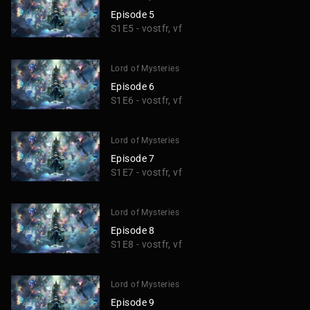
Episode 5
S1E5 - vostfr, vf
Lord of Mysteries
Episode 6
S1E6 - vostfr, vf
Lord of Mysteries
Episode 7
S1E7 - vostfr, vf
Lord of Mysteries
Episode 8
S1E8 - vostfr, vf
Lord of Mysteries
Episode 9