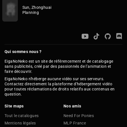
Sun, Zhonghuai
Planning
Qui sommes nous ?
EigaNoNeko est un site de référencement et de catalogage
sans publicités, créé par des passionnés de l’animation et
faire découvrir.
EigaNoNeko n'héberge aucune vidéo sur ses serveurs.
Contactez directement la plateforme d'hébergement vidéo
pour toutes réclamations de droits relatifs aux contenus en
question.
Site maps
Nos amis
Tout le catalogues
Need For Ponies
Mentions légales
MLP France