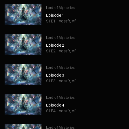
Lord of Mysteries
Episode 1
S1E1 - vostfr, vf
Lord of Mysteries
Episode 2
S1E2 - vostfr, vf
Lord of Mysteries
Episode 3
S1E3 - vostfr, vf
Lord of Mysteries
Episode 4
S1E4 - vostfr, vf
Lord of Mysteries