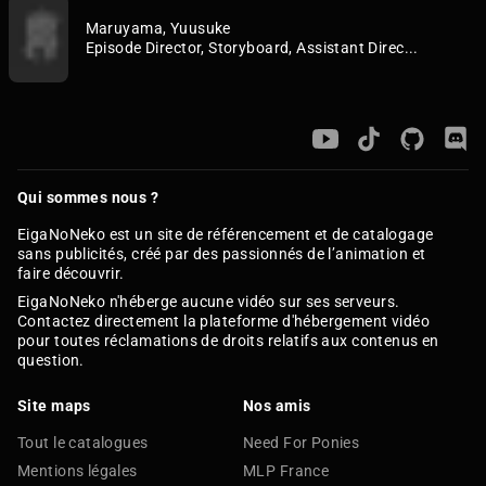
Maruyama, Yuusuke
Episode Director, Storyboard, Assistant Direc...
Qui sommes nous ?
EigaNoNeko est un site de référencement et de catalogage
sans publicités, créé par des passionnés de l’animation et
faire découvrir.
EigaNoNeko n'héberge aucune vidéo sur ses serveurs.
Contactez directement la plateforme d'hébergement vidéo
pour toutes réclamations de droits relatifs aux contenus en
question.
Site maps
Nos amis
Tout le catalogues
Need For Ponies
Mentions légales
MLP France