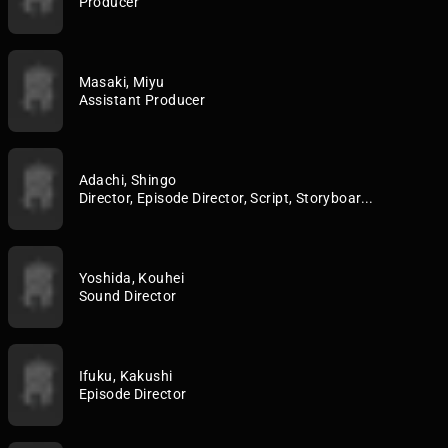
Producer
Masaki, Miyu
Assistant Producer
Adachi, Shingo
Director, Episode Director, Script, Storyboar...
Yoshida, Kouhei
Sound Director
Ifuku, Kakushi
Episode Director