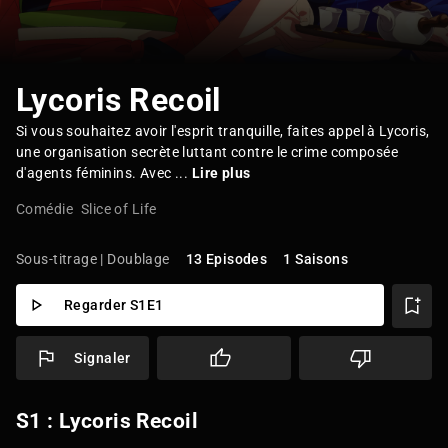
Lycoris Recoil
Si vous souhaitez avoir l'esprit tranquille, faites appel à Lycoris,
une organisation secrète luttant contre le crime composée
d'agents féminins. Avec ...
Lire plus
Comédie
Slice of Life
Sous-titrage | Doublage
13 Episodes
1 Saisons
Regarder S1E1
Signaler
S1 : Lycoris Recoil