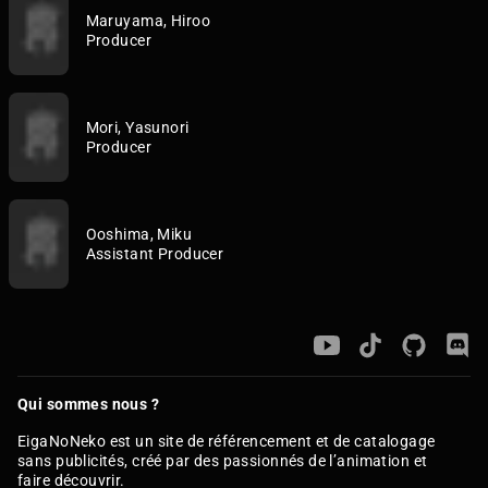
Maruyama, Hiroo
Producer
Mori, Yasunori
Producer
Ooshima, Miku
Assistant Producer
Qui sommes nous ?
EigaNoNeko est un site de référencement et de catalogage
sans publicités, créé par des passionnés de l’animation et
faire découvrir.