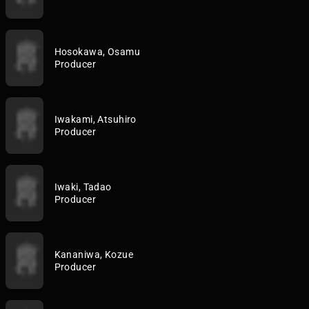
Hosokawa, Osamu
Producer
Iwakami, Atsuhiro
Producer
Iwaki, Tadao
Producer
Kananiwa, Kozue
Producer