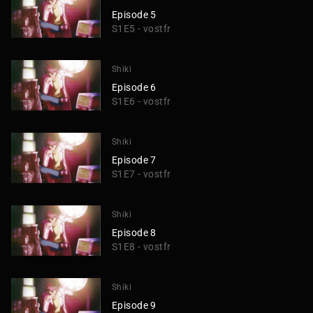
Episode 5
S1E5 - vostfr
Shiki
Episode 6
S1E6 - vostfr
Shiki
Episode 7
S1E7 - vostfr
Shiki
Episode 8
S1E8 - vostfr
Shiki
Episode 9