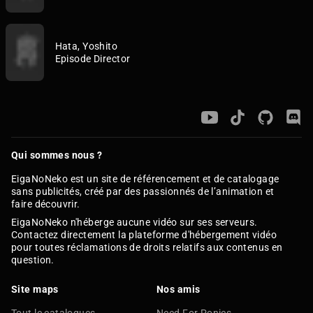
Hata, Yoshito
Episode Director
Qui sommes nous ?
EigaNoNeko est un site de référencement et de catalogage
sans publicités, créé par des passionnés de l’animation et
faire découvrir.
EigaNoNeko n'héberge aucune vidéo sur ses serveurs.
Contactez directement la plateforme d'hébergement vidéo
pour toutes réclamations de droits relatifs aux contenus en
question.
Site maps
Nos amis