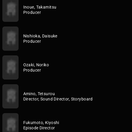
Inoue, Takamitsu
Producer
Nishioka, Daisuke
Producer
Ozaki, Noriko
Producer
Amino, Tetsurou
Director, Sound Director, Storyboard
Fukumoto, Kiyoshi
Episode Director