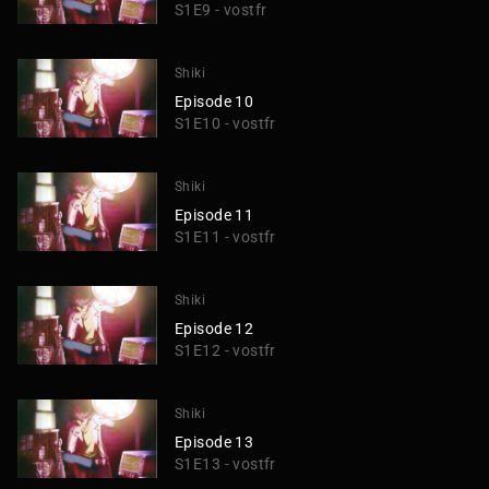
S1E9 - vostfr
Shiki
Episode 10
S1E10 - vostfr
Shiki
Episode 11
S1E11 - vostfr
Shiki
Episode 12
S1E12 - vostfr
Shiki
Episode 13
S1E13 - vostfr