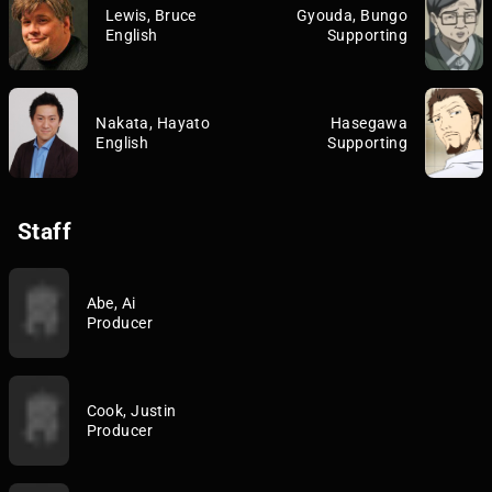
Lewis, Bruce
Gyouda, Bungo
English
Supporting
Nakata, Hayato
Hasegawa
English
Supporting
Staff
Abe, Ai
Producer
Cook, Justin
Producer