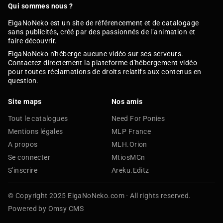
Qui sommes nous ?
EigaNoNeko est un site de référencement et de catalogage
sans publicités, créé par des passionnés de l’animation et
faire découvrir.
EigaNoNeko n'héberge aucune vidéo sur ses serveurs.
Contactez directement la plateforme d'hébergement vidéo
pour toutes réclamations de droits relatifs aux contenus en
question.
Site maps
Nos amis
Tout le catalogues
Need For Ponies
Mentions légales
MLP France
A propos
MLH.Orion
Se connecter
MtiosMCn
S'inscrire
Areku.Editz
© Copyright 2025 EigaNoNeko.com - All rights reserved.
Powered by Omsy CMS