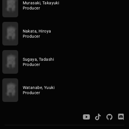
Murasaki, Takayuki
Producer
Nakata, Hiroya
Producer
Sugaya, Tadashi
Producer
Watanabe, Yuuki
Producer