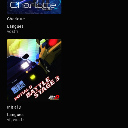
Charlotte
Langues
vostfr
Initial D
Langues
vf, vostfr