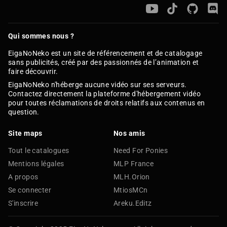
Qui sommes nous ?
EigaNoNeko est un site de référencement et de catalogage
sans publicités, créé par des passionnés de l’animation et
faire découvrir.
EigaNoNeko n'héberge aucune vidéo sur ses serveurs.
Contactez directement la plateforme d'hébergement vidéo
pour toutes réclamations de droits relatifs aux contenus en
question.
Site maps
Nos amis
Tout le catalogues
Need For Ponies
Mentions légales
MLP France
A propos
MLH.Orion
Se connecter
MtiosMCn
S'inscrire
Areku.Editz