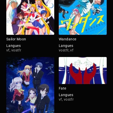
Sailor Moon
Wandance
Langues
Langues
vf, vostfr
vostfr, vf
Fate
Langues
vf, vostfr