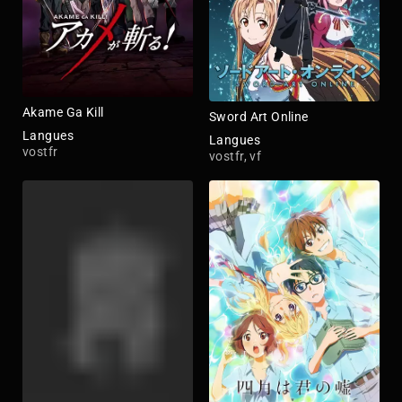
Akame Ga Kill
Sword Art Online
Langues
Langues
vostfr
vostfr, vf