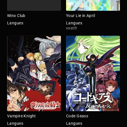
Winx Club
Your Lie in April
Langues
Langues
vostfr
Vampire Knight
Code Geass
Langues
Langues