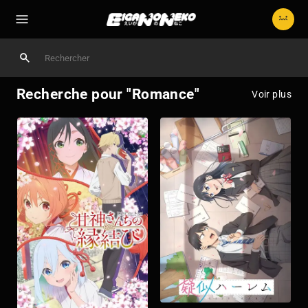
Recherche pour "Romance"
Voir plus