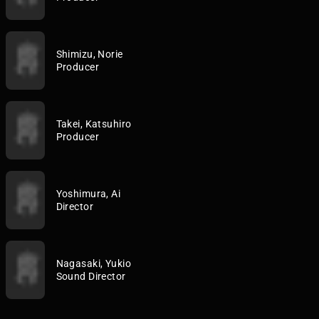
Shimizu, Norie
Producer
Takei, Katsuhiro
Producer
Yoshimura, Ai
Director
Nagasaki, Yukio
Sound Director