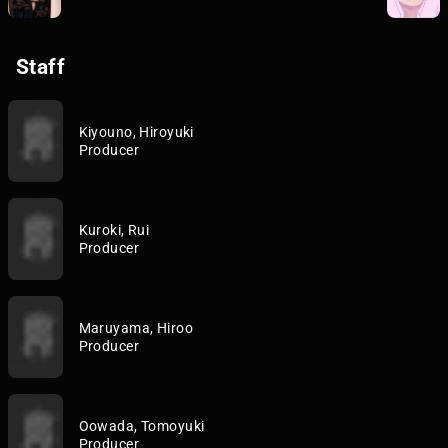
Staff
Kiyouno, Hiroyuki
Producer
Kuroki, Rui
Producer
Maruyama, Hiroo
Producer
Oowada, Tomoyuki
Producer