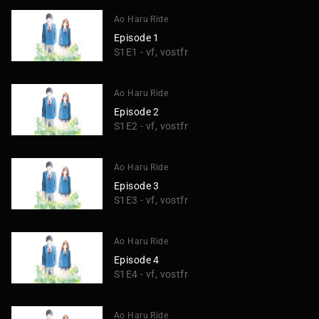
Ao Haru Ride
Episode 1
S1E1 - vf, vostfr
Ao Haru Ride
Episode 2
S1E2 - vf, vostfr
Ao Haru Ride
Episode 3
S1E3 - vf, vostfr
Ao Haru Ride
Episode 4
S1E4 - vf, vostfr
Ao Haru Ride