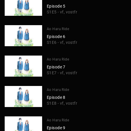
Episode 5
S1E5 - vf, vostfr
Ao Haru Ride
Episode 6
S1E6 - vf, vostfr
Ao Haru Ride
Episode 7
S1E7 - vf, vostfr
Ao Haru Ride
Episode 8
S1E8 - vf, vostfr
Ao Haru Ride
Episode 9