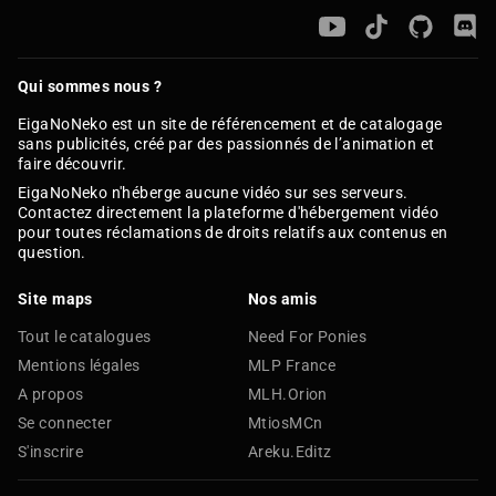
Qui sommes nous ?
EigaNoNeko est un site de référencement et de catalogage
sans publicités, créé par des passionnés de l’animation et
faire découvrir.
EigaNoNeko n'héberge aucune vidéo sur ses serveurs.
Contactez directement la plateforme d'hébergement vidéo
pour toutes réclamations de droits relatifs aux contenus en
question.
Site maps
Nos amis
Tout le catalogues
Need For Ponies
Mentions légales
MLP France
A propos
MLH.Orion
Se connecter
MtiosMCn
S'inscrire
Areku.Editz