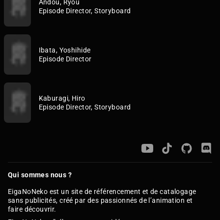
Andou, Ryou
Episode Director, Storyboard
Ibata, Yoshihide
Episode Director
Kaburagi, Hiro
Episode Director, Storyboard
Qui sommes nous ?
EigaNoNeko est un site de référencement et de catalogage
sans publicités, créé par des passionnés de l’animation et
faire découvrir.