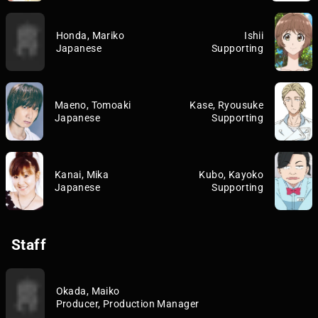
Honda, Mariko
Ishii
Japanese
Supporting
Maeno, Tomoaki
Kase, Ryousuke
Japanese
Supporting
Kanai, Mika
Kubo, Kayoko
Japanese
Supporting
Staff
Okada, Maiko
Producer, Production Manager