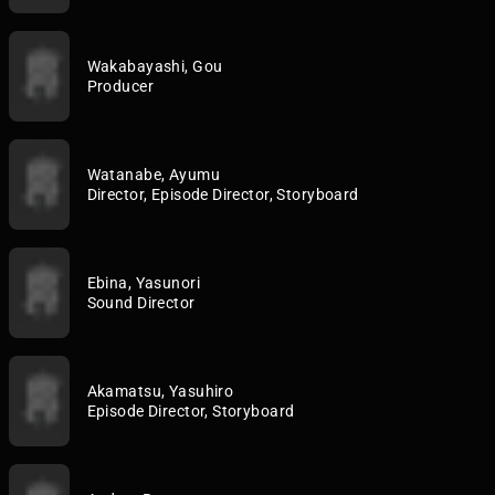
Wakabayashi, Gou
Producer
Watanabe, Ayumu
Director, Episode Director, Storyboard
Ebina, Yasunori
Sound Director
Akamatsu, Yasuhiro
Episode Director, Storyboard