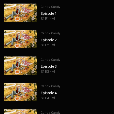
Candy Candy
Episode 1
S1E1 - vf
Candy Candy
Episode 2
S1E2 - vf
Candy Candy
Episode 3
S1E3 - vf
Candy Candy
Episode 4
S1E4 - vf
Candy Candy