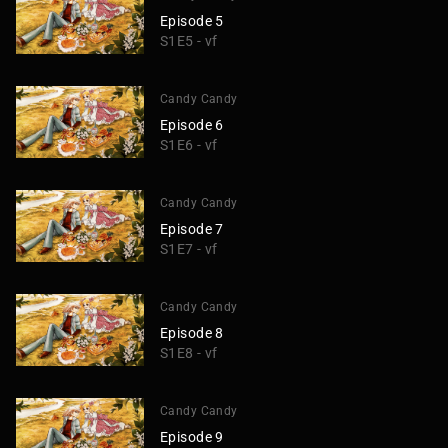
Episode 5
S1E5 - vf
Candy Candy
Episode 6
S1E6 - vf
Candy Candy
Episode 7
S1E7 - vf
Candy Candy
Episode 8
S1E8 - vf
Candy Candy
Episode 9