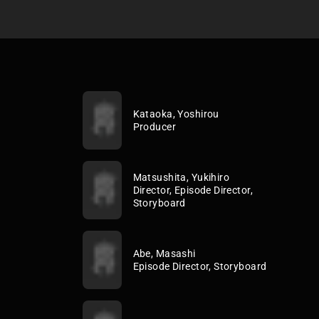
Kataoka, Yoshirou
Producer
Matsushita, Yukihiro
Director, Episode Director,
Storyboard
Abe, Masashi
Episode Director, Storyboard