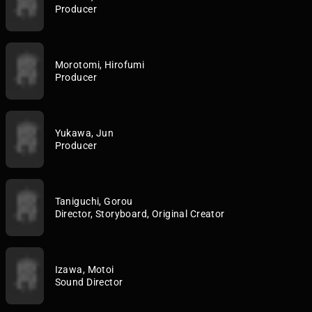
Producer
Morotomi, Hirofumi
Producer
Yukawa, Jun
Producer
Taniguchi, Gorou
Director, Storyboard, Original Creator
Izawa, Motoi
Sound Director