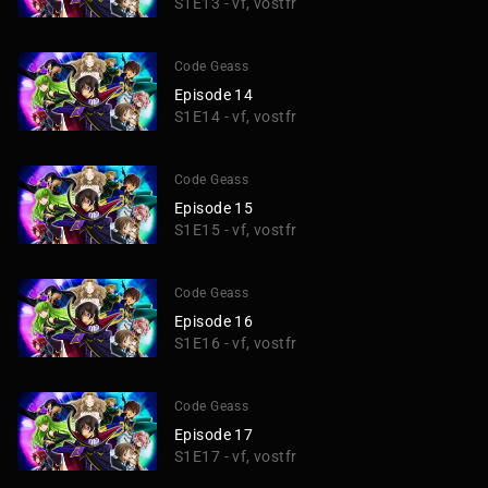
S1E13 - vf, vostfr
Code Geass
Episode 14
S1E14 - vf, vostfr
Code Geass
Episode 15
S1E15 - vf, vostfr
Code Geass
Episode 16
S1E16 - vf, vostfr
Code Geass
Episode 17
S1E17 - vf, vostfr