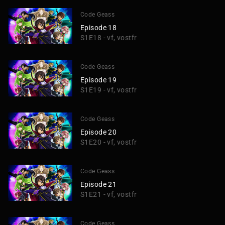
Code Geass
Episode 18
S1E18 - vf, vostfr
Code Geass
Episode 19
S1E19 - vf, vostfr
Code Geass
Episode 20
S1E20 - vf, vostfr
Code Geass
Episode 21
S1E21 - vf, vostfr
Code Geass