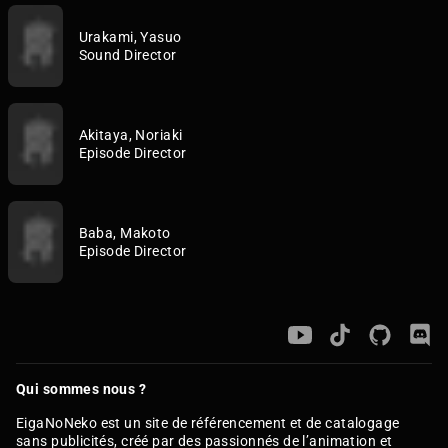
Urakami, Yasuo
Sound Director
Akitaya, Noriaki
Episode Director
Baba, Makoto
Episode Director
Qui sommes nous ?
EigaNoNeko est un site de référencement et de catalogage
sans publicités, créé par des passionnés de l’animation et