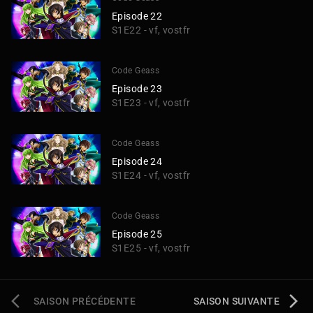
Episode 22
S1E22 - vf, vostfr
Code Geass
Episode 23
S1E23 - vf, vostfr
Code Geass
Episode 24
S1E24 - vf, vostfr
Code Geass
Episode 25
S1E25 - vf, vostfr
SAISON PRÉCÉDENTE
SAISON SUIVANTE