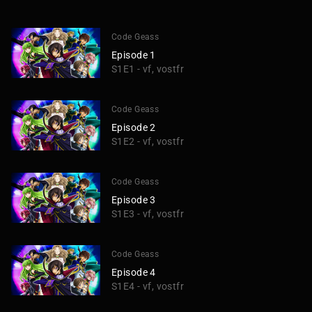
Code Geass
Episode 1
S1E1 - vf, vostfr
Code Geass
Episode 2
S1E2 - vf, vostfr
Code Geass
Episode 3
S1E3 - vf, vostfr
Code Geass
Episode 4
S1E4 - vf, vostfr