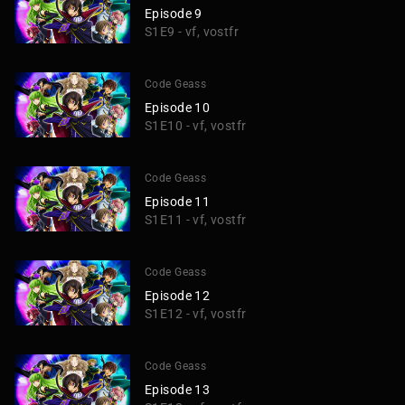
Episode 9
S1E9 - vf, vostfr
Code Geass
Episode 10
S1E10 - vf, vostfr
Code Geass
Episode 11
S1E11 - vf, vostfr
Code Geass
Episode 12
S1E12 - vf, vostfr
Code Geass
Episode 13