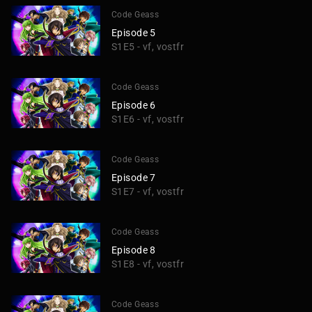
Code Geass
Episode 5
S1E5 - vf, vostfr
Code Geass
Episode 6
S1E6 - vf, vostfr
Code Geass
Episode 7
S1E7 - vf, vostfr
Code Geass
Episode 8
S1E8 - vf, vostfr
Code Geass