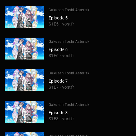
Gakusen Toshi Asterisk
Episode 5
S1E5 - vostfr
Gakusen Toshi Asterisk
Episode 6
S1E6 - vostfr
Gakusen Toshi Asterisk
Episode 7
S1E7 - vostfr
Gakusen Toshi Asterisk
Episode 8
S1E8 - vostfr