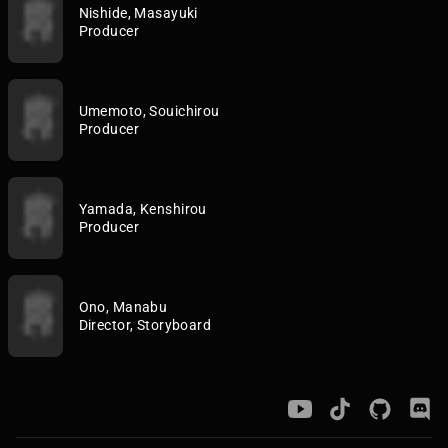
Nishide, Masayuki
Producer
Umemoto, Souichirou
Producer
Yamada, Kenshirou
Producer
Ono, Manabu
Director, Storyboard