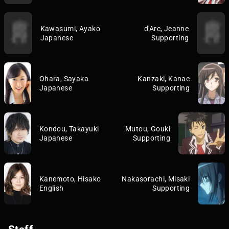
Kawasumi, Ayako
d'Arc, Jeanne
Japanese
Supporting
Ohara, Sayaka
Kanzaki, Kanae
Japanese
Supporting
Kondou, Takayuki
Mutou, Gouki
Japanese
Supporting
Kanemoto, Hisako
Nakasorachi, Misaki
English
Supporting