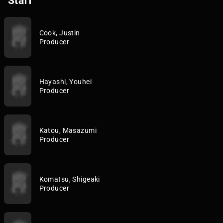
Staff
Cook, Justin
Producer
Hayashi, Youhei
Producer
Katou, Masazumi
Producer
Komatsu, Shigeaki
Producer