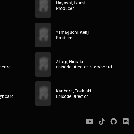
Hayashi, Ikumi
Producer
Yamaguchi, Kenji
Producer
Akagi, Hiroaki
yboard
Episode Director, Storyboard
Kanbara, Toshiaki
ryboard
Episode Director