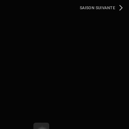
SAISON SUIVANTE