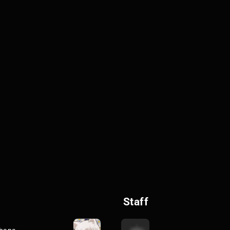
Staff