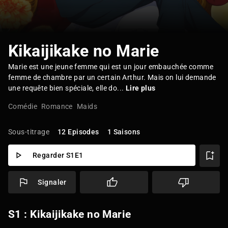
Kikaijikake no Marie
Marie est une jeune femme qui est un jour embauchée comme
femme de chambre par un certain Arthur. Mais on lui demande
une requête bien spéciale, elle do...
Lire plus
Comédie
Romance
Maids
Sous-titrage
12 Episodes
1 Saisons
Regarder S1E1
Signaler
S1 : Kikaijikake no Marie