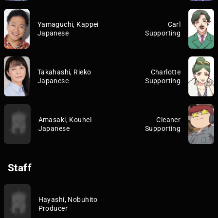
Yamaguchi, Kappei
Carl
Japanese
Supporting
Takahashi, Rieko
Charlotte
Japanese
Supporting
Amasaki, Kouhei
Cleaner
Japanese
Supporting
Staff
Hayashi, Nobuhito
Producer