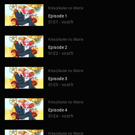
Kikaijikake no Marie
Episode 1
S1E1 - vostfr
Kikaijikake no Marie
Episode 2
S1E2 - vostfr
Kikaijikake no Marie
Episode 3
S1E3 - vostfr
Kikaijikake no Marie
Episode 4
S1E4 - vostfr
Kikaijikake no Marie