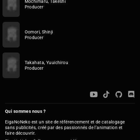
Mochimaru, Takeshi
Producer
Oomori, Shinji
Producer
Takahata, Yuuichirou
Producer
Qui sommes nous ?
EigaNoNeko est un site de référencement et de catalogage
sans publicités, créé par des passionnés de l’animation et
faire découvrir.