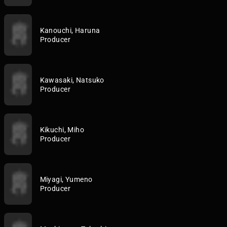
Kanouchi, Haruna
Producer
Kawasaki, Natsuko
Producer
Kikuchi, Miho
Producer
Miyagi, Yumeno
Producer