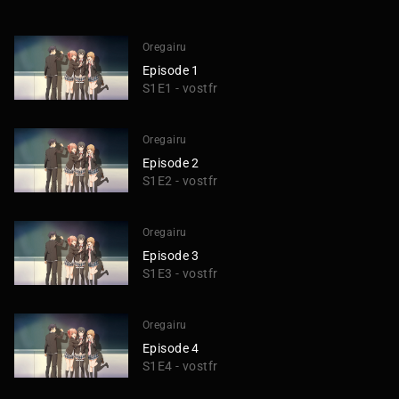
Oregairu
Episode 1
S1E1 - vostfr
Oregairu
Episode 2
S1E2 - vostfr
Oregairu
Episode 3
S1E3 - vostfr
Oregairu
Episode 4
S1E4 - vostfr