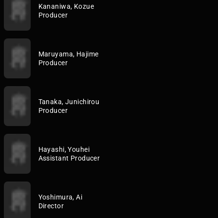
Kananiwa, Kozue
Producer
Maruyama, Hajime
Producer
Tanaka, Junichirou
Producer
Hayashi, Youhei
Assistant Producer
Yoshimura, Ai
Director