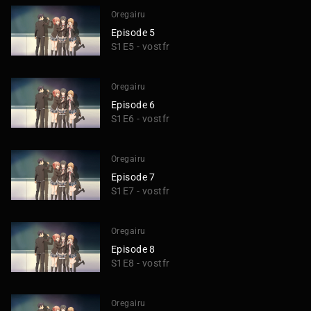
Oregairu
Episode 5
S1E5 - vostfr
Oregairu
Episode 6
S1E6 - vostfr
Oregairu
Episode 7
S1E7 - vostfr
Oregairu
Episode 8
S1E8 - vostfr
Oregairu