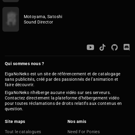
Motoyama, Satoshi
Sound Director
Qui sommes nous ?
EigaNoNeko est un site de référencement et de catalogage
sans publicités, créé par des passionnés de l’animation et
faire découvrir.
EigaNoNeko n'héberge aucune vidéo sur ses serveurs.
Contactez directement la plateforme d'hébergement vidéo
pour toutes réclamations de droits relatifs aux contenus en
question.
Site maps
Nos amis
Tout le catalogues
Need For Ponies