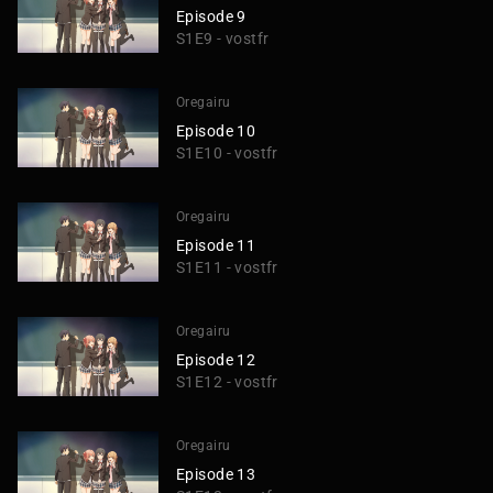
Episode 9
S1E9 - vostfr
Oregairu
Episode 10
S1E10 - vostfr
Oregairu
Episode 11
S1E11 - vostfr
Oregairu
Episode 12
S1E12 - vostfr
Oregairu
Episode 13