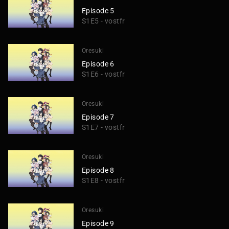
Episode 5
S1E5 - vostfr
Oresuki
Episode 6
S1E6 - vostfr
Oresuki
Episode 7
S1E7 - vostfr
Oresuki
Episode 8
S1E8 - vostfr
Oresuki
Episode 9