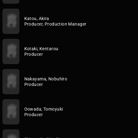
Katou, Akira
Producer, Production Manager
Kotaki, Kentarou
Producer
Nakayama, Nobuhiro
Producer
Oowada, Tomoyuki
Producer