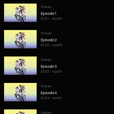
Oresuki
Episode 1
S1E1 - vostfr
Oresuki
Episode 2
S1E2 - vostfr
Oresuki
Episode 3
S1E3 - vostfr
Oresuki
Episode 4
S1E4 - vostfr
Oresuki