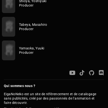
Shioya, Yoshiyuki
Producer
Tabeya, Masahiro
Producer
Yamaoka, Yuuki
Producer
Qui sommes nous ?
EigaNoNeko est un site de référencement et de catalogage
sans publicités, créé par des passionnés de l’animation et
faire découvrir.