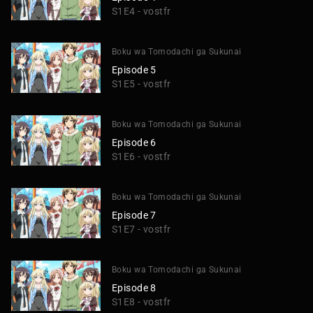
S1E4 - vostfr
Boku wa Tomodachi ga Sukunai
Episode 5
S1E5 - vostfr
Boku wa Tomodachi ga Sukunai
Episode 6
S1E6 - vostfr
Boku wa Tomodachi ga Sukunai
Episode 7
S1E7 - vostfr
Boku wa Tomodachi ga Sukunai
Episode 8
S1E8 - vostfr