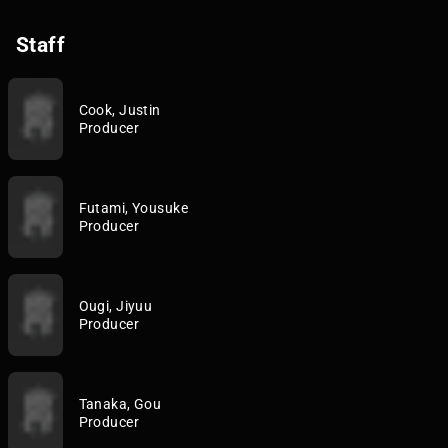
Staff
Cook, Justin
Producer
Futami, Yousuke
Producer
Ougi, Jiyuu
Producer
Tanaka, Gou
Producer