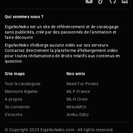
Qui sommes nous ?
EigaNoNeko est un site de référencement et de catalogage
sans publicités, créé par des passionnés de l’animation et
faire découvrir.
EigaNoNeko n'héberge aucune vidéo sur ses serveurs.
Contactez directement la plateforme d'hébergement vidéo
pour toutes réclamations de droits relatifs aux contenus en
question.
Site maps
Nos amis
Tout le catalogues
Need For Ponies
Mentions légales
MLP France
A propos
MLH.Orion
Se connecter
MtiosMCn
S'inscrire
Areku.Editz
© Copyright 2025 EigaNoNeko.com - All rights reserved.