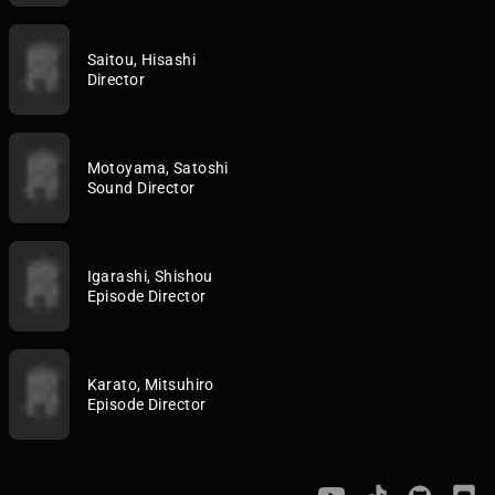
Saitou, Hisashi
Director
Motoyama, Satoshi
Sound Director
Igarashi, Shishou
Episode Director
Karato, Mitsuhiro
Episode Director